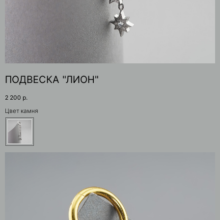
ПОДВЕСКА "ЛИОН"
2 200
р.
Цвет камня