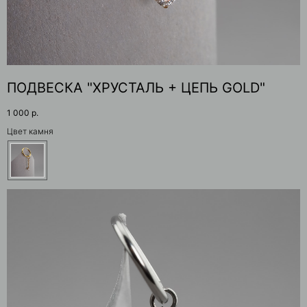
ПОДВЕСКА "ХРУСТАЛЬ + ЦЕПЬ GOLD"
1 000
р.
Цвет камня