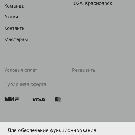
Для обеспечения функционирования