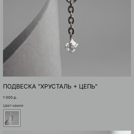
ПОДВЕСКА "ХРУСТАЛЬ + ЦЕПЬ"
1 000
р.
Цвет камня