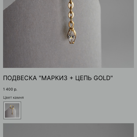
ПОДВЕСКА "МАРКИЗ + ЦЕПЬ GOLD"
1 400
р.
Цвет камня