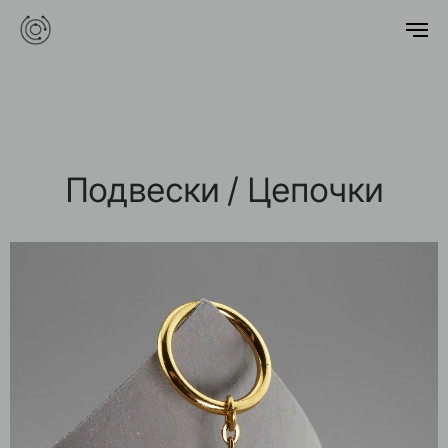
Подвески / Цепочки