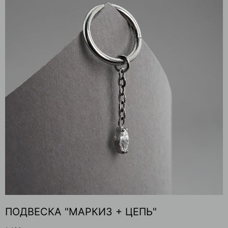
ПОДВЕСКА "МАРКИЗ + ЦЕПЬ"