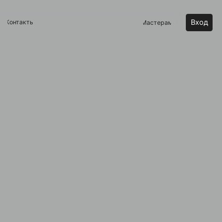
Вход
Мастерам