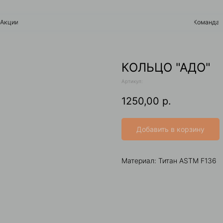
Команда
Контакты
КОЛЬЦО "АДО"
Артикул:
1250,00
р.
Добавить в корзину
Материал: Титан ASTM F136