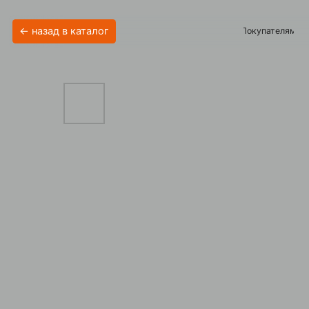
← назад в каталог
Покупателям
Акции