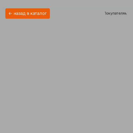
← назад в каталог
Покупателям
Акции