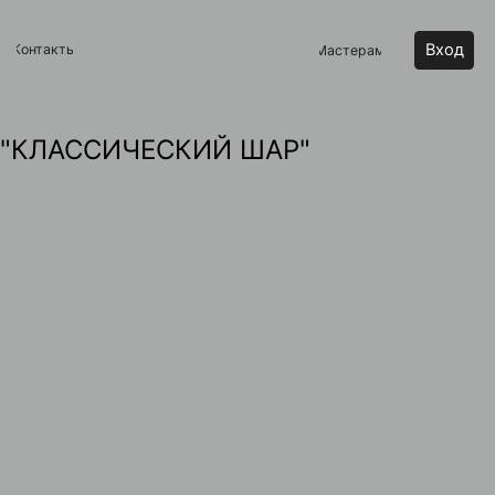
Вход
Мастерам
 "КЛАССИЧЕСКИЙ ШАР"