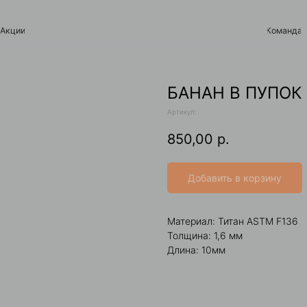
Команда
Контакты
БАНАН В ПУПОК
Артикул:
850,00
р.
Добавить в корзину
Материал: Титан ASTM F136
Толщина: 1,6 мм
Длина: 10мм