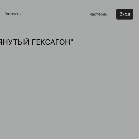
Вход
Мастерам
ЯНУТЫЙ ГЕКСАГОН"