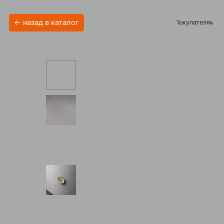
← назад в каталог
Покупателям
Акции