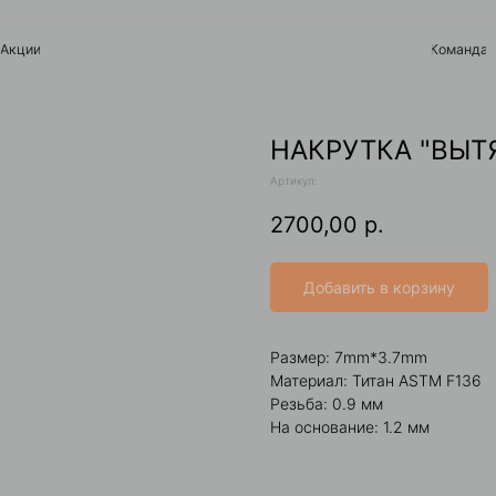
Команда
Контакты
НАКРУТКА "ВЫТ
Артикул:
2700,00
р.
Добавить в корзину
Размер: 7mm*3.7mm
Материал: Титан ASTM F136
Резьба: 0.9 мм
На основание: 1.2 мм