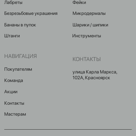
2024 © GRAVITY. Все права защищены
Политика конфиденциальности
Разработка сайта Eroshyn