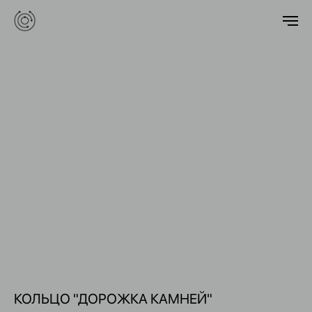
КОЛЬЦО "ДОРОЖКА КАМНЕЙ"