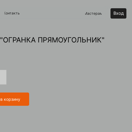
Вход
Мастерам
 "ОГРАНКА ПРЯМОУГОЛЬНИК"
 в корзину