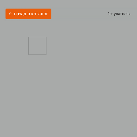
← назад в каталог
Покупателям
Акции