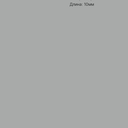
Длина: 10мм