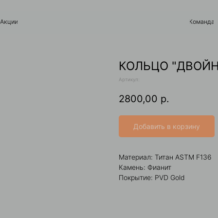
Команда
Контакты
КОЛЬЦО "ДВОЙН
Артикул:
2800,00
р.
Добавить в корзину
Материал: Титан ASTM F136
Камень: Фианит
Покрытие: PVD Gold