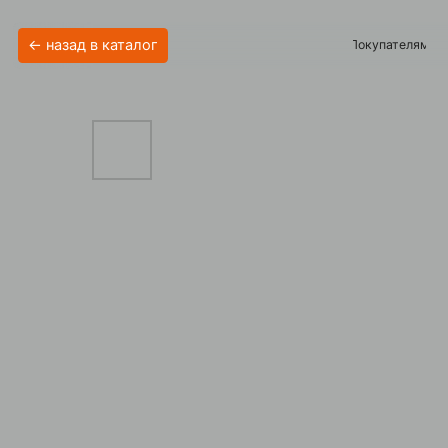
← назад в каталог
Покупателям
Акции