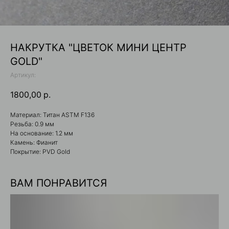
НАКРУТКА "ЦВЕТОК МИНИ ЦЕНТР
GOLD"
Артикул:
1800,00
р.
Материал: Титан ASTM F136
Резьба: 0.9 мм
На основание: 1.2 мм
Камень: Фианит
Покрытие: PVD Gold
ВАМ ПОНРАВИТСЯ