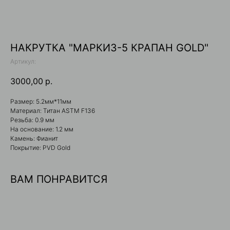
НАКРУТКА "МАРКИЗ-5 КРАПАН GOLD"
Артикул:
3000,00
р.
Размер: 5.2мм*11мм
Материал: Титан ASTM F136
Резьба: 0.9 мм
На основание: 1.2 мм
Камень: Фианит
Покрытие: PVD Gold
ВАМ ПОНРАВИТСЯ