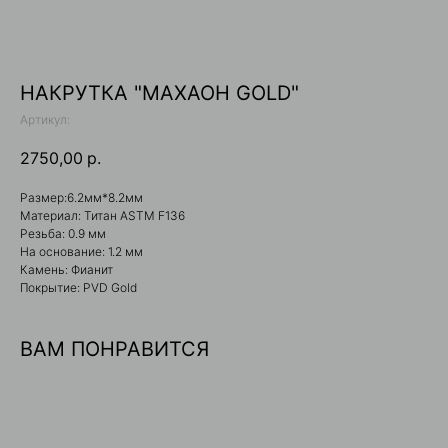
НАКРУТКА "МАХАОН GOLD"
Артикул:
2750,00
р.
Размер:6.2мм*8.2мм
Материал: Титан ASTM F136
Резьба: 0.9 мм
На основание: 1.2 мм
Камень: Фианит
Покрытие: PVD Gold
ВАМ ПОНРАВИТСЯ