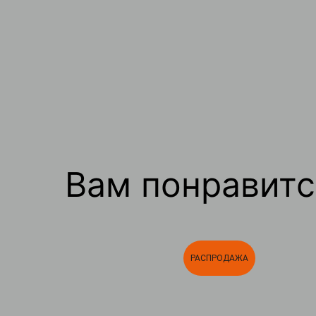
Вам понравитс
РАСПРОДАЖА