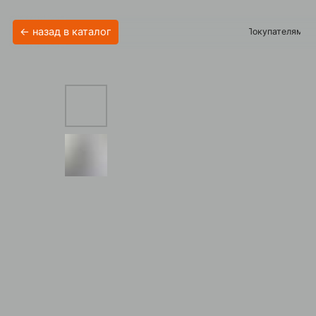
← назад в каталог
Покупателям
Акции